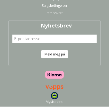
Salgsbetingelser
Personvern
Nyhetsbrev
Meld meg på
Mystore.no