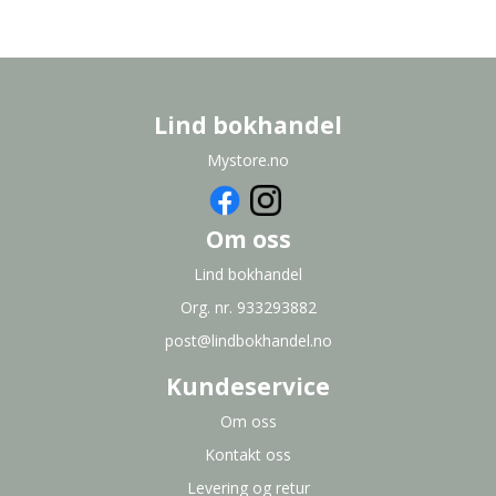
Lind bokhandel
Mystore.no
Om oss
Lind bokhandel
Org. nr. 933293882
post@lindbokhandel.no
Kundeservice
Om oss
Kontakt oss
Levering og retur