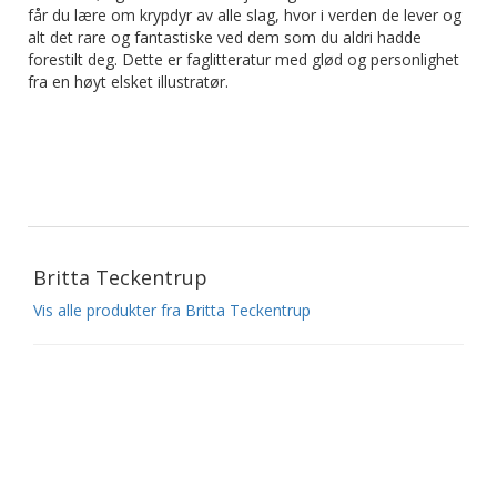
får du lære om krypdyr av alle slag, hvor i verden de lever og
alt det rare og fantastiske ved dem som du aldri hadde
forestilt deg. Dette er faglitteratur med glød og personlighet
fra en høyt elsket illustratør.
Britta Teckentrup
Vis alle produkter fra Britta Teckentrup