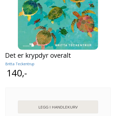
Det er krypdyr overalt
Britta Teckentrup
140,-
LEGG I HANDLEKURV